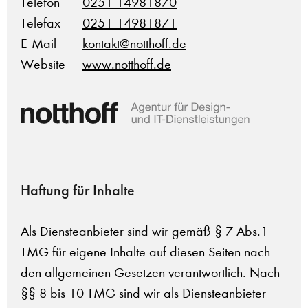
Telefon
0251 14981870
Telefax
0251 14981871
E-Mail
kontakt@notthoff.de
Website
www.notthoff.de
Haftung für Inhalte
Als Diensteanbieter sind wir gemäß § 7 Abs.1
TMG für eigene Inhalte auf diesen Seiten nach
den allgemeinen Gesetzen verantwortlich. Nach
§§ 8 bis 10 TMG sind wir als Diensteanbieter