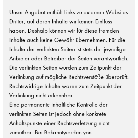
Unser Angebot enthält Links zu externen Websites
Dritter, auf deren Inhalte wir keinen Einfluss
haben. Deshalb können wir für diese fremden
Inhalte auch keine Gewähr übernehmen. Für die
Inhalte der verlinkten Seiten ist stets der jeweilige
Anbieter oder Betreiber der Seiten verantwortlich.
Die verlinkten Seiten wurden zum Zeitpunkt der
Verlinkung auf mögliche Rechtsverstöße überprüft.
Rechtswidrige Inhalte waren zum Zeitpunkt der
Verlinkung nicht erkennbar.
Eine permanente inhaltliche Kontrolle der
verlinkten Seiten ist jedoch ohne konkrete
Anhaltspunkte einer Rechtsverletzung nicht
zumutbar. Bei Bekanntwerden von