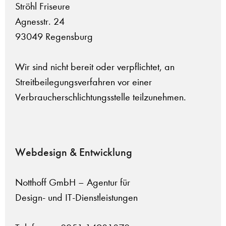
Ströhl Friseure
Agnesstr. 24
93049 Regensburg
Wir sind nicht bereit oder verpflichtet, an
Streitbeilegungsverfahren vor einer
Verbraucherschlichtungsstelle teilzunehmen.
Webdesign & Entwicklung
Notthoff GmbH – Agentur für
Design- und IT-Dienstleistungen