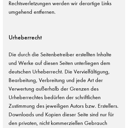
Rechtsverletzungen werden wir derartige Links
umgehend entfernen.
Urheberrecht
Die durch die Seitenbetreiber erstellten Inhalte
und Werke auf diesen Seiten unterliegen dem
deutschen Urheberrecht. Die Vervielfältigung,
Bearbeitung, Verbreitung und jede Art der
Verwertung außerhalb der Grenzen des
Urheberrechtes bedürfen der schriftlichen
Zustimmung des jeweiligen Autors bzw. Erstellers.
Downloads und Kopien dieser Seite sind nur für
den privaten, nicht kommerziellen Gebrauch