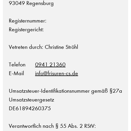
93049 Regensburg
Registernummer:
Registergericht:
Vetreten durch: Christine Ströhl
Telefon
0941 21360
E-Mail
info@frisuren-cs.de
Umsatzsteuer-Identifikationsnummer gemäß §27a
Umsatzsteuergesetz
DE61894260375
Verantwortlich nach § 55 Abs. 2 RStV: