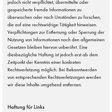
jedoch nicht verpflichtet, übermittelte oder
gespeicherte fremde Informationen zu
überwachen oder nach Umständen zu forschen,
die auf eine rechtswidrige Tätigkeit hinweisen.
Verpflichtungen zur Entfernung oder Sperrung der
Nutzung von Informationen nach den allgemeinen
Gesetzen bleiben hiervon unberührt. Eine
diesbezügliche Haftung ist jedoch erst ab dem
Zeitpunkt der Kenntnis einer konkreten
Rechtsverletzung möglich. Bei Bekanntwerden
von entsprechenden Rechtsverletzungen werden
wir diese Inhalte umgehend entfernen.
Haftung für Links