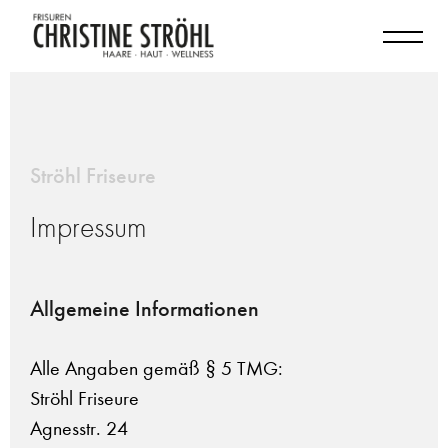
Ströhl Friseure
Impressum
Allgemeine Informationen
Alle Angaben gemäß § 5 TMG:
Ströhl Friseure
Agnesstr. 24